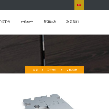
工程案例
合作伙伴
新闻动态
联系我们
首页
关于我们
文化理念