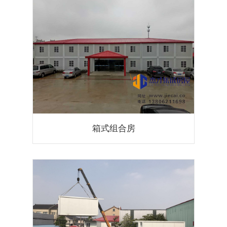
箱式组合房