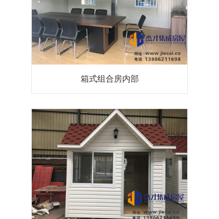
箱式组合房内部