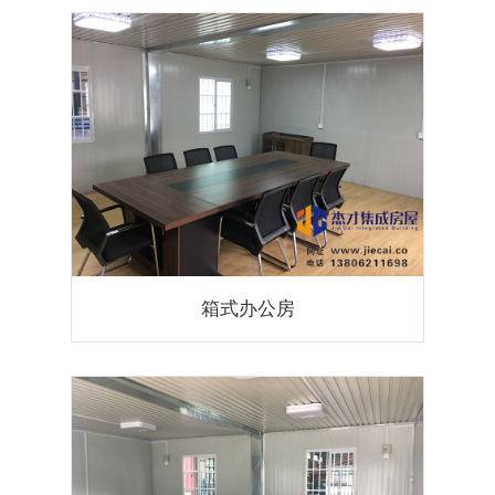
箱式办公房