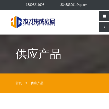
13806211698
334583991@qq.cm
供应产品
首页
供应产品