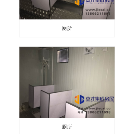
厕所
厕所